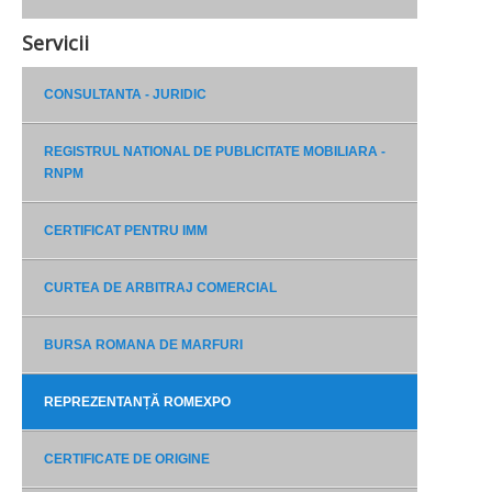
Servicii
CONSULTANTA - JURIDIC
REGISTRUL NATIONAL DE PUBLICITATE MOBILIARA -
RNPM
CERTIFICAT PENTRU IMM
CURTEA DE ARBITRAJ COMERCIAL
BURSA ROMANA DE MARFURI
REPREZENTANȚĂ ROMEXPO
CERTIFICATE DE ORIGINE