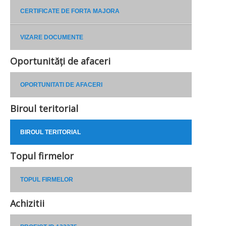
CERTIFICATE DE FORTA MAJORA
VIZARE DOCUMENTE
Oportunități de afaceri
OPORTUNITATI DE AFACERI
Biroul teritorial
BIROUL TERITORIAL
Topul firmelor
TOPUL FIRMELOR
Achizitii