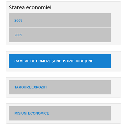
Starea economiei
2008
2009
CAMERE DE COMERŢ ŞI INDUSTRIE JUDEŢENE
TARGURI, EXPOZITII
MISIUNI ECONOMICE