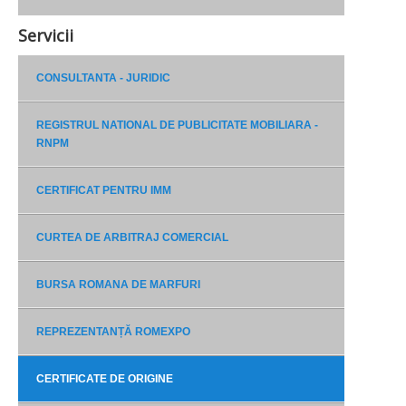
Servicii
CONSULTANTA - JURIDIC
REGISTRUL NATIONAL DE PUBLICITATE MOBILIARA -
RNPM
CERTIFICAT PENTRU IMM
CURTEA DE ARBITRAJ COMERCIAL
BURSA ROMANA DE MARFURI
REPREZENTANȚĂ ROMEXPO
CERTIFICATE DE ORIGINE