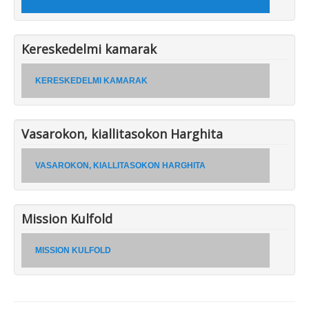
Kereskedelmi kamarak
KERESKEDELMI KAMARAK
Vasarokon, kiallitasokon Harghita
VASAROKON, KIALLITASOKON HARGHITA
Mission Kulfold
MISSION KULFOLD